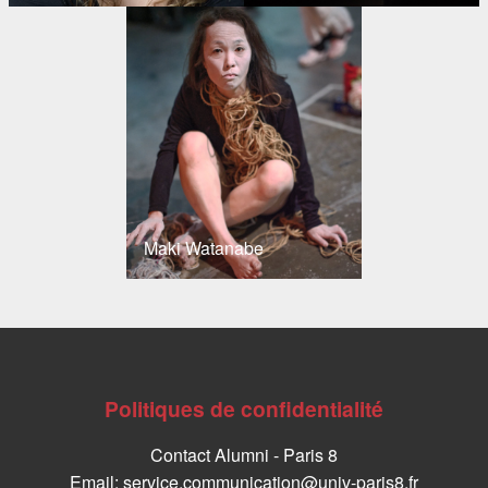
Maki Watanabe
Politiques de confidentialité
Contact Alumni - Paris 8
Email: service.communication@univ-paris8.fr