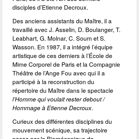
disciples d’Etienne Decroux.
Des anciens assistants du Maître, il a
travaillé avec J. Asselin, D. Boulanger, T.
Leabhart, G. Molnar, C. Soum et S.
Wasson. En 1987, il a intégré l’équipe
artistique de ces derniers à l’École de
Mime Corporel de Paris et la Compagnie
Théâtre de l’Ange Fou avec qui il a
participé à la reconstruction du
répertoire du Maître dans le spectacle
l’Homme qui voulait rester debout /
Hommage à Etienne Decroux
.
Curieux des différentes disciplines du
mouvement scénique, sa trajectoire
passe par la Biomécanique de