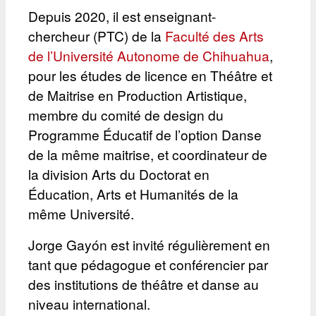
Depuis 2020, il est enseignant-
chercheur (PTC) de la
Faculté des Arts
de l’Université Autonome de Chihuahua
,
pour les études de licence en Théâtre et
de Maitrise en Production Artistique,
membre du comité de design du
Programme Éducatif de l’option Danse
de la même maitrise, et coordinateur de
la division Arts du Doctorat en
Éducation, Arts et Humanités de la
même Université.
Jorge Gayón est invité régulièrement en
tant que pédagogue et conférencier par
des institutions de théâtre et danse au
niveau international.