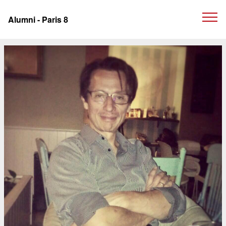
Panneau de gestion des cookies
Alumni - Paris 8