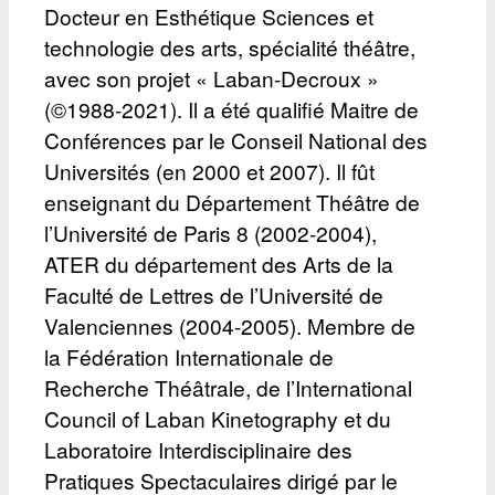
Docteur en Esthétique Sciences et
technologie des arts, spécialité théâtre,
avec son projet « Laban-Decroux »
(©1988-2021). Il a été qualifié Maitre de
Conférences par le Conseil National des
Universités (en 2000 et 2007). Il fût
enseignant du Département Théâtre de
l’Université de Paris 8 (2002-2004),
ATER du département des Arts de la
Faculté de Lettres de l’Université de
Valenciennes (2004-2005). Membre de
la Fédération Internationale de
Recherche Théâtrale, de l’International
Council of Laban Kinetography et du
Laboratoire Interdisciplinaire des
Pratiques Spectaculaires dirigé par le