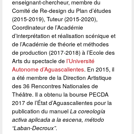
enseignant-chercheur, membre du
Comité de Re-design du Plan d’études
(2015-2019), Tuteur (2015-2020),
Coordinateur de l’Académie
d’interprétation et réalisation scénique et
de l’Académie de théorie et méthodes
de production (2017-2018) à l’Ecole des
Arts du spectacle de
l’Université
Autonome d’Aguascalientes
. En 2015, il
a été membre de la Direction Artistique
des 36 Rencontres Nationales de
Théâtre. Il a obtenu la bourse PECDA
2017 de l’État d’Aguascalientes pour la
publication du manuel
La coreología
activa aplicada a la escena, método
“Laban-Decroux”
.