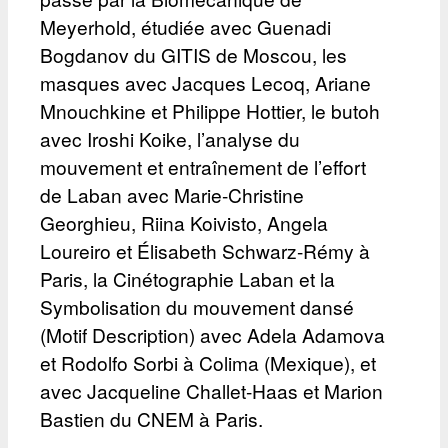
Meyerhold, étudiée avec Guenadi
Bogdanov du GITIS de Moscou, les
masques avec Jacques Lecoq, Ariane
Mnouchkine et Philippe Hottier, le butoh
avec Iroshi Koike, l’analyse du
mouvement et entraînement de l’effort
de Laban avec Marie-Christine
Georghieu, Riina Koivisto, Angela
Loureiro et Élisabeth Schwarz-Rémy à
Paris, la Cinétographie Laban et la
Symbolisation du mouvement dansé
(Motif Description) avec Adela Adamova
et Rodolfo Sorbi à Colima (Mexique), et
avec Jacqueline Challet-Haas et Marion
Bastien du CNEM à Paris.