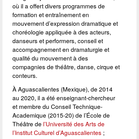
où il a offert divers programmes de
formation et entraînement en
mouvement d’expression dramatique et
choréologie appliquée à des acteurs,
danseurs et performers, conseil et
accompagnement en dramaturgie et
qualité du mouvement à des
compagnies de théâtre, danse, cirque et
conteurs.
À Aguascalientes (Mexique), de 2014
au 2020, il a été enseignant-chercheur
et membre du Conseil Technique-
Academique (2015-20) de l’École de
Théâtre de
l’Université des Arts de
l’Institut Culturel d’Aguascalientes
;