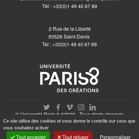
Tél : +33(0)1 49 40 67 89
2 Rue de la Liberté
93526 Saint-Denis
Tel : +33(0)1 49 40 67 89
© Université Paris 8 ©2020 - Tous droits réservés
Ce site utilise des cookies et vous donne le contrôle sur ceux que
vous souhaitez activer
Tout accepter
Tout refuser
Personnaliser