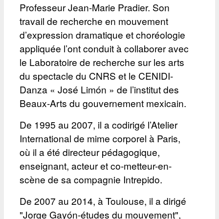
Professeur Jean-Marie Pradier. Son
travail de recherche en mouvement
d’expression dramatique et choréologie
appliquée l’ont conduit à collaborer avec
le Laboratoire de recherche sur les arts
du spectacle du CNRS et le CENIDI-
Danza « José Limón » de l’institut des
Beaux-Arts du gouvernement mexicain.
De 1995 au 2007, il a codirigé l’Atelier
International de mime corporel à Paris,
où il a été directeur pédagogique,
enseignant, acteur et co-metteur-en-
scène de sa compagnie Intrepido.
De 2007 au 2014, à Toulouse, il a dirigé
"Jorge Gayón-études du mouvement",