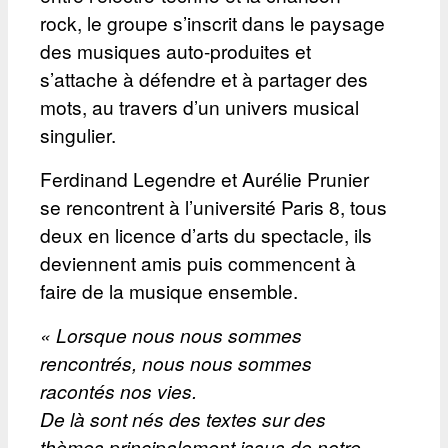
rock, le groupe s’inscrit dans le paysage
des musiques auto-produites et
s’attache à défendre et à partager des
mots, au travers d’un univers musical
singulier.
Ferdinand Legendre et Aurélie Prunier
se rencontrent à l’université Paris 8, tous
deux en licence d’arts du spectacle, ils
deviennent amis puis commencent à
faire de la musique ensemble.
« Lorsque nous nous sommes
rencontrés, nous nous sommes
racontés nos vies.
De là sont nés des textes sur des
thèmes principalement issus de notre