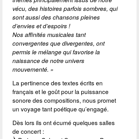
vécu, des histoires parfois sombres, qui
sont aussi des chansons pleines
d’envies et d’espoirs !
Nos affinités musicales tant
convergentes que divergentes, ont
permis le mélange qui favorise la
naissance de notre univers
mouvementé. »
La pertinence des textes écrits en
français et le goût pour la puissance
sonore des compositions, nous promet
un voyage tant poétique qu’engagé.
Dès lors ils ont écumé quelques salles
de concert :