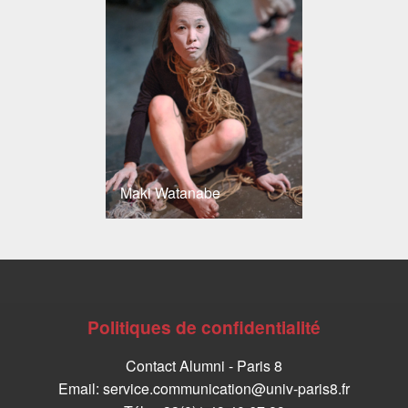
Maki Watanabe
Politiques de confidentialité
Contact Alumni - Paris 8
Email: service.communication@univ-paris8.fr