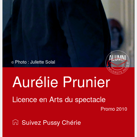
Photo : Juliette Solal
©
Aurélie Prunier
Licence en Arts du spectacle
Promo 2010
Suivez Pussy Chérie