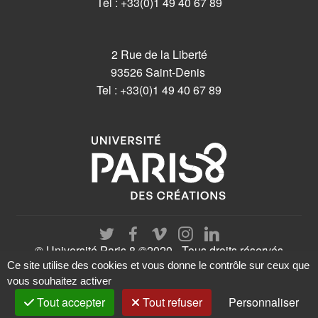
Tél : +33(0)1 49 40 67 89
2 Rue de la Liberté
93526 Saint-Denis
Tel : +33(0)1 49 40 67 89
© Université Paris 8 ©2020 - Tous droits réservés
Ce site utilise des cookies et vous donne le contrôle sur ceux que
vous souhaitez activer
Tout accepter
Tout refuser
Personnaliser