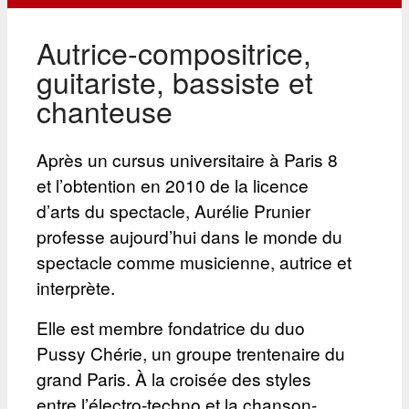
Autrice-compositrice,
guitariste, bassiste et
chanteuse
Après un cursus universitaire à Paris 8
et l’obtention en 2010 de la licence
d’arts du spectacle, Aurélie Prunier
professe aujourd’hui dans le monde du
spectacle comme musicienne, autrice et
interprète.
Elle est membre fondatrice du duo
Pussy Chérie, un groupe trentenaire du
grand Paris. À la croisée des styles
entre l’électro-techno et la chanson-