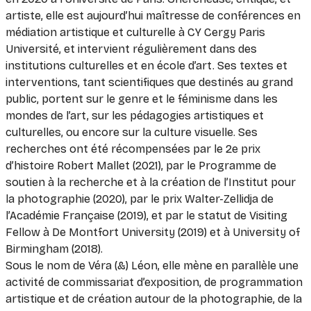
artiste, elle est aujourd’hui maîtresse de conférences en
médiation artistique et culturelle à CY Cergy Paris
Université, et intervient régulièrement dans des
institutions culturelles et en école d’art. Ses textes et
interventions, tant scientifiques que destinés au grand
public, portent sur le genre et le féminisme dans les
mondes de l’art, sur les pédagogies artistiques et
culturelles, ou encore sur la culture visuelle. Ses
recherches ont été récompensées par le 2e prix
d’histoire Robert Mallet (2021), par le Programme de
soutien à la recherche et à la création de l’Institut pour
la photographie (2020), par le prix Walter-Zellidja de
l’Académie Française (2019), et par le statut de Visiting
Fellow à De Montfort University (2019) et à University of
Birmingham (2018).
Sous le nom de Véra (&) Léon, elle mène en parallèle une
activité de commissariat d’exposition, de programmation
artistique et de création autour de la photographie, de la