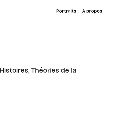
Portraits
A propos
Histoires, Théories de la