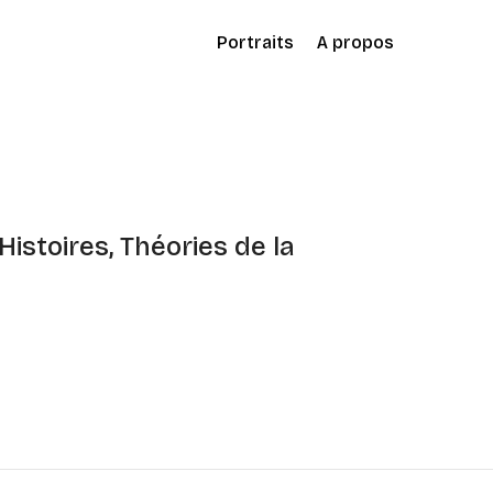
Portraits
A propos
Histoires, Théories de la