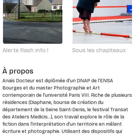
Alerte flash info !
Sous les chapiteaux
À propos
Anaïs Docteur est diplômée d’un DNAP de l’ENSA
Bourges et du master Photographie et Art
contemporain de l’université Paris VIII. Riche de plusieurs
résidences (Diaphane, bourse de création du
département de la Seine Saint-Denis, le festival Transat
des Ateliers Medicis…), son travail explore le rôle de la
fiction dans l’interprétation d’un territoire en mêlant
écriture et photographie. Utilisant des dispositifs qui