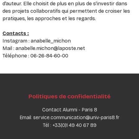
d’auteur. Elle choisit de plus en plus de s’investir dans
des projets collaboratifs qui permettent de croiser les
pratiques, les approches et les regards.
Contacts :
Instagram : anabelle_michon
Mail : anabelle.michon@laposte.net
Téléphone : 06-26-84-60-00
Politiques de confidentialité
Contact Alumni - Paris 8
Email: service.communication@univ-paris8.fr
Tél : +33(0)1 49 40 67 89