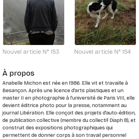
Nouvel article N° 153
Nouvel article N° 154
À propos
Anabelle Michon est née en 1986. Elle vit et travaille à
Besançon. Après une licence d’arts plastiques et un
master II en photographie à l’université de Paris VIII, elle
devient éditrice photo pour la presse, notamment au
journal Libération. Elle conçoit des projets d’auto-édition,
de publication collective (membre du collectif Diaph 8), et
construit des expositions photographiques qui
permettent de donner corps à son travail personnel